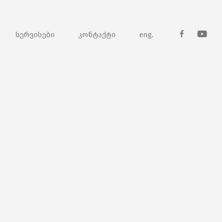
სერვისები
კონტაქტი
eng.
fb
youtub