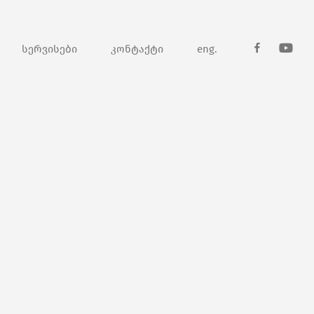
სერვისები
კონტაქტი
eng.
fb
youtub