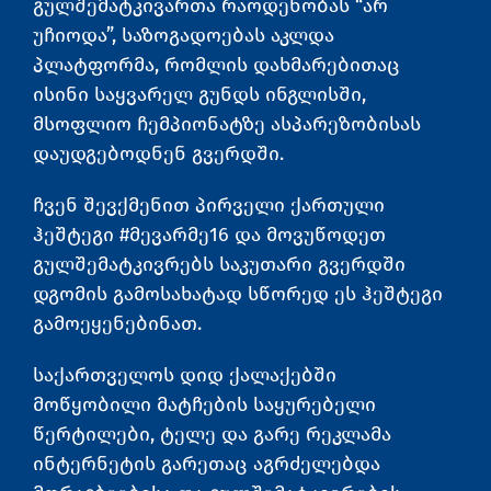
გულშემატკივართა რაოდენობას “არ
უჩიოდა”, საზოგადოებას აკლდა
პლატფორმა, რომლის დახმარებითაც
ისინი საყვარელ გუნდს ინგლისში,
მსოფლიო ჩემპიონატზე ასპარეზობისას
დაუდგებოდნენ გვერდში.
ჩვენ შევქმენით პირველი ქართული
ჰეშტეგი #მევარმე16 და მოვუწოდეთ
გულშემატკივრებს საკუთარი გვერდში
დგომის გამოსახატად სწორედ ეს ჰეშტეგი
გამოეყენებინათ.
საქართველოს დიდ ქალაქებში
მოწყობილი მატჩების საყურებელი
წერტილები, ტელე და გარე რეკლამა
ინტერნეტის გარეთაც აგრძელებდა