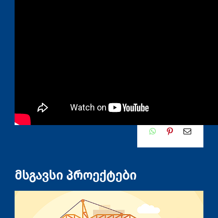
Facebook
X
LinkedI
WhatsApp
Pinterest
Email
მსგავსი პროექტები