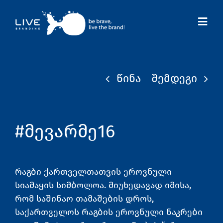
Skip
to
Toggl
content
Navig
წინა
შემდეგი
#მევარმე16
რაგბი ქართველთათვის ეროვნული
სიამაყის სიმბოლოა. მიუხედავად იმისა,
რომ საშინაო თამაშების დროს,
საქართველოს რაგბის ეროვნული ნაკრები