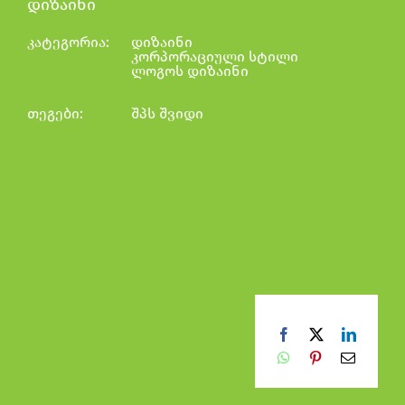
დიზაინი
კატეგორია:
დიზაინი
კორპორაციული სტილი
ლოგოს დიზაინი
თეგები:
შპს შვიდი
Facebook
X
LinkedI
WhatsApp
Pinterest
Email