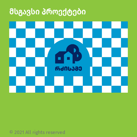
მსგავსი პროექტები
© 2021 All rights reserved