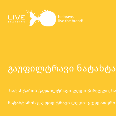
Skip
to
content
გაუფილტრავი ნატახტ
ნატახტარის გაუფილტრავი ლუდი პირველი, ნ
ნატახტარის გაუფილტრავი ლუდი- ყველაფერი