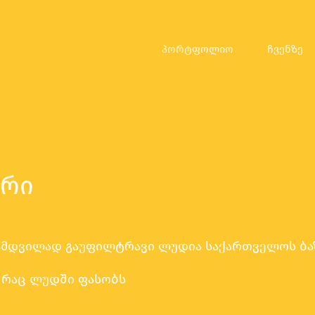
პორტფოლიო
ჩვენზე
არი
ამდვილად გაუფილტრავი ლუდია საქართველოს ბა
 რაც ლუდში ფასობს