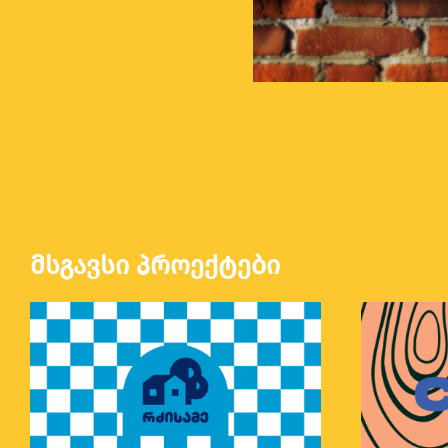
მსგავსი პროექტები