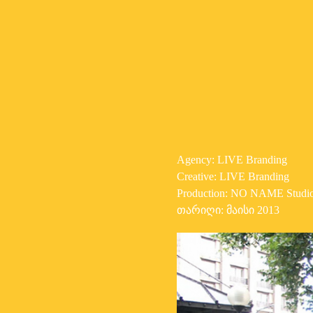
Agency: LIVE Branding
Creative: LIVE Branding
Production: NO NAME Studi
თარიღი: მაისი 2013